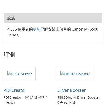
設施
4,335 使用者的
更新
已經安裝上個月的 Canon MF6500
Series。
評測
PDFCreator
Driver Booster
PDFCreator：輕鬆創建和轉換
使用 IObit 的 Driver Booster
PDF檔！
提升 PC 性能