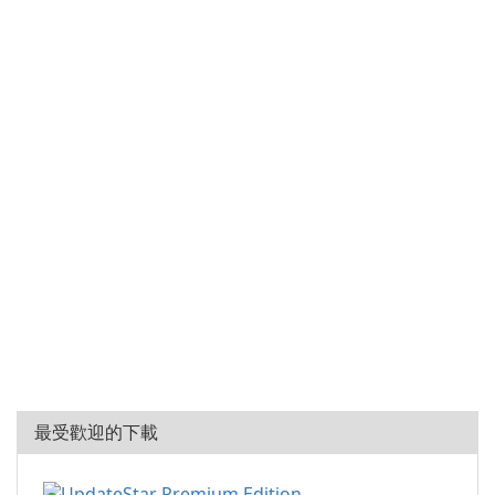
最受歡迎的下載