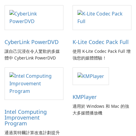
CyberLink PowerDVD
K-Lite Codec Pack Full
讓自己沉浸在令人驚歎的多媒
使用 K-Lite Codec Pack Full 增
體中 CyberLink PowerDVD
強您的媒體體驗！
KMPlayer
適用於 Windows 和 Mac 的強
Intel Computing
大多媒體播放機
Improvement
Program
通過英特爾計算改進計劃提升