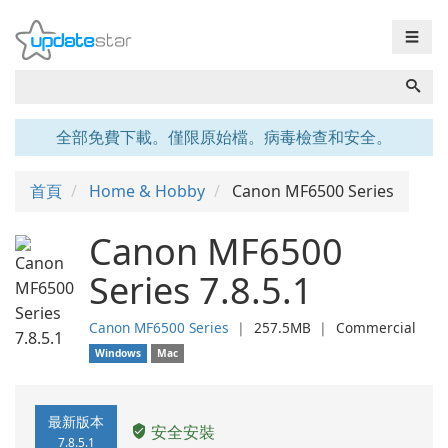
☰
全部免費下載。僅限原始檔。病毒檢查和安全。
首頁
Home & Hobby
Canon MF6500 Series
Canon MF6500
Series 7.8.5.1
Canon MF6500 Series
❘
257.5MB
❘
Commercial
Windows
Mac
最新版本
安全安裝
7.8.5.1