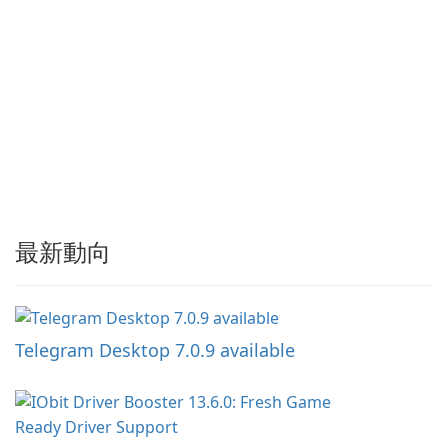
最新動向
Telegram Desktop 7.0.9 available