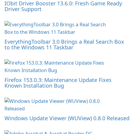
IObit Driver Booster 13.6.0: Fresh Game Ready
Driver Support
EverythingToolbar 3.0 Brings a Real Search Box
to the Windows 11 Taskbar
Firefox 153.0.3: Maintenance Update Fixes
Known Installation Bug
Windows Update Viewer (WUView) 0.8.0 Released