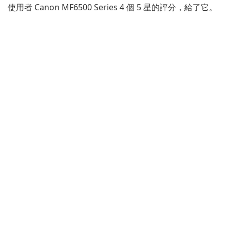
使用者 Canon MF6500 Series 4 個 5 星的評分，給了它。