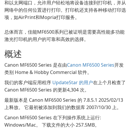
和以太网端口，允许用户轻松地将设备连接到打印机，并从
网络中的任何位置进行打印。打印机还支持各种移动打印选
项，如AirPrint和Mopria打印服务。
总体而言，佳能MF6500系列已被证明是需要高性能多功能
激光打印机的用户的可靠和高效的选择。
概述
Canon MF6500 Series 是在由
Canon MF6500 Series
开发
类别 Home & Hobby Commercial 软件。
我们的客户端应用程序
UpdateStar 的用户
在上个月检查了
Canon MF6500 Series 的更新4,304 次。
最新版本是 Canon MF6500 Series 的 7.8.5.1 2025/02/13
上释放。 它最初被添加到我们的数据库 2007/10/30 上。
Canon MF6500 Series 在下列操作系统上运行:
Windows/Mac。 下载文件的大小 257.5MB。