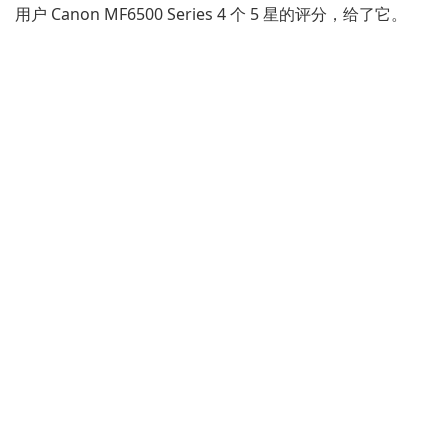
用户 Canon MF6500 Series 4 个 5 星的评分，给了它。