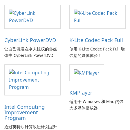
CyberLink PowerDVD
K-Lite Codec Pack Full
让自己沉浸在令人惊叹的多媒
使用 K-Lite Codec Pack Full 增
体中 CyberLink PowerDVD
强您的媒体体验！
KMPlayer
适用于 Windows 和 Mac 的强
Intel Computing
大多媒体播放器
Improvement
Program
通过英特尔计算改进计划提升