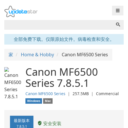
☰
全部免费下载。仅限原始文件。病毒检查和安全。
家
Home & Hobby
Canon MF6500 Series
Canon MF6500
Series 7.8.5.1
Canon MF6500 Series
❘
257.5MB
❘
Commercial
Windows
Mac
最新版本
安全安装
7.8.5.1