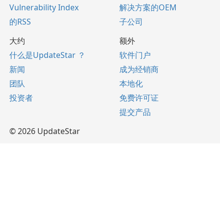
Vulnerability Index
解决方案的OEM
的RSS
子公司
大约
额外
什么是UpdateStar ？
软件门户
新闻
成为经销商
团队
本地化
投资者
免费许可证
提交产品
© 2026 UpdateStar