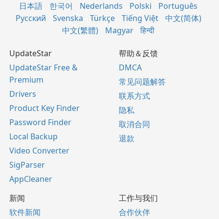
日本語
한국어
Nederlands
Polski
Português
Русский
Svenska
Türkçe
Tiếng Việt
中文(简体)
中文(繁體)
Magyar
हिन्दी
UpdateStar
帮助＆反馈
UpdateStar Free &
DMCA
Premium
常见问题解答
Drivers
联系方式
Product Key Finder
隐私
Password Finder
取消合同
Local Backup
退款
Video Converter
SigParser
AppCleaner
新闻
工作与我们
软件新闻
合作伙伴