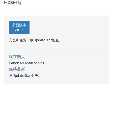
计算机性能
最新版本
7.8.5.1
安全和免费下载UpdateStar检查
现在购买
Canon MF6500 Series
保持最新
与UpdateStar免费。