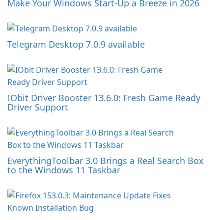
Make Your Windows Start-Up a Breeze in 2026
Telegram Desktop 7.0.9 available
IObit Driver Booster 13.6.0: Fresh Game Ready
Driver Support
EverythingToolbar 3.0 Brings a Real Search Box
to the Windows 11 Taskbar