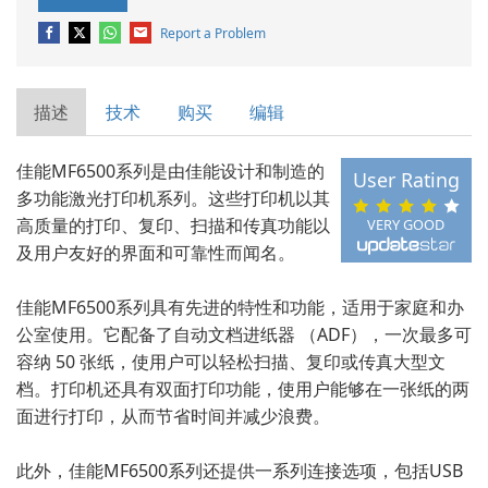
Report a Problem
描述
技术
购买
编辑
佳能MF6500系列是由佳能设计和制造的
User Rating
多功能激光打印机系列。这些打印机以其
高质量的打印、复印、扫描和传真功能以
VERY GOOD
及用户友好的界面和可靠性而闻名。
佳能MF6500系列具有先进的特性和功能，适用于家庭和办
公室使用。它配备了自动文档进纸器 （ADF），一次最多可
容纳 50 张纸，使用户可以轻松扫描、复印或传真大型文
档。打印机还具有双面打印功能，使用户能够在一张纸的两
面进行打印，从而节省时间并减少浪费。
此外，佳能MF6500系列还提供一系列连接选项，包括USB