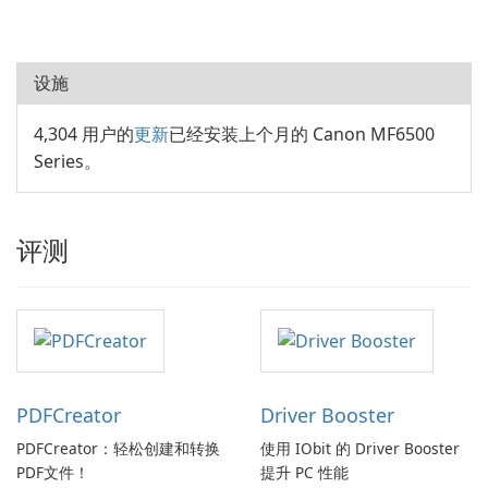
设施
4,304 用户的
更新
已经安装上个月的 Canon MF6500
Series。
评测
PDFCreator
Driver Booster
PDFCreator：轻松创建和转换
使用 IObit 的 Driver Booster
PDF文件！
提升 PC 性能