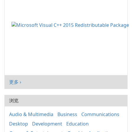
更多 ›
浏览
Audio & Multimedia
Business
Communications
Desktop
Development
Education