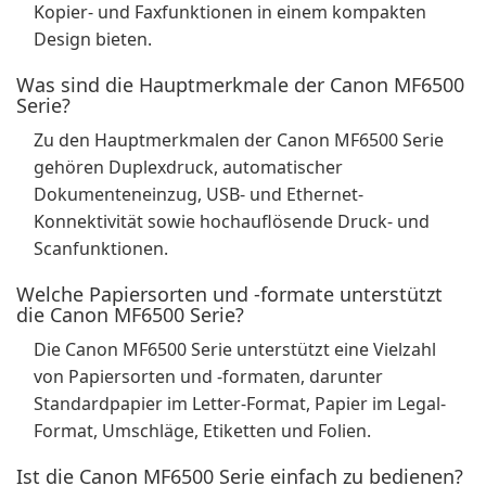
Kopier- und Faxfunktionen in einem kompakten
Design bieten.
Was sind die Hauptmerkmale der Canon MF6500
Serie?
Zu den Hauptmerkmalen der Canon MF6500 Serie
gehören Duplexdruck, automatischer
Dokumenteneinzug, USB- und Ethernet-
Konnektivität sowie hochauflösende Druck- und
Scanfunktionen.
Welche Papiersorten und -formate unterstützt
die Canon MF6500 Serie?
Die Canon MF6500 Serie unterstützt eine Vielzahl
von Papiersorten und -formaten, darunter
Standardpapier im Letter-Format, Papier im Legal-
Format, Umschläge, Etiketten und Folien.
Ist die Canon MF6500 Serie einfach zu bedienen?