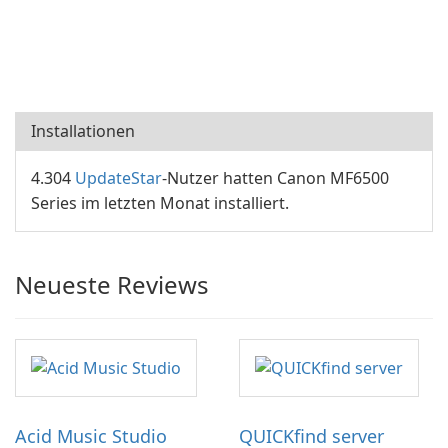
Installationen
4.304
UpdateStar
-Nutzer hatten Canon MF6500
Series im letzten Monat installiert.
Neueste Reviews
Acid Music Studio
QUICKfind server