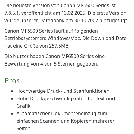
Die neueste Version von Canon MF6500 Series ist
7.8.5.1, veröffentlicht am 13.02.2025. Die erste Version
wurde unserer Datenbank am 30.10.2007 hinzugefügt.
Canon MF6500 Series läuft auf folgenden
Betriebssystemen: Windows/Mac. Die Download-Datei
hat eine Größe von 257,5MB.
Die Nutzer haben Canon MF6500 Series eine
Bewertung von 4 von 5 Sternen gegeben.
Pros
Hochwertige Druck- und Scanfunktionen
Hohe Druckgeschwindigkeiten für Text und
Grafik
Automatischer Dokumenteneinzug zum
einfachen Scannen und Kopieren mehrerer
Seiten