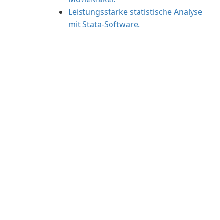
Leistungsstarke statistische Analyse
mit Stata-Software.