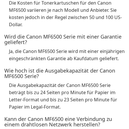
Die Kosten für Tonerkartuschen für den Canon
MF6500 variieren je nach Modell und Anbieter. Sie
kosten jedoch in der Regel zwischen 50 und 100 US-
Dollar.
Wird die Canon MF6500 Serie mit einer Garantie
geliefert?
Ja, die Canon MF6500 Serie wird mit einer einjährigen
eingeschränkten Garantie ab Kaufdatum geliefert.
Wie hoch ist die Ausgabekapazität der Canon
MF6500 Serie?
Die Ausgabekapazität der Canon MF6500 Serie
beträgt bis zu 24 Seiten pro Minute für Papier im
Letter-Format und bis zu 23 Seiten pro Minute für
Papier im Legal-Format.
Kann der Canon MF6500 eine Verbindung zu
einem drahtlosen Netzwerk herstellen?