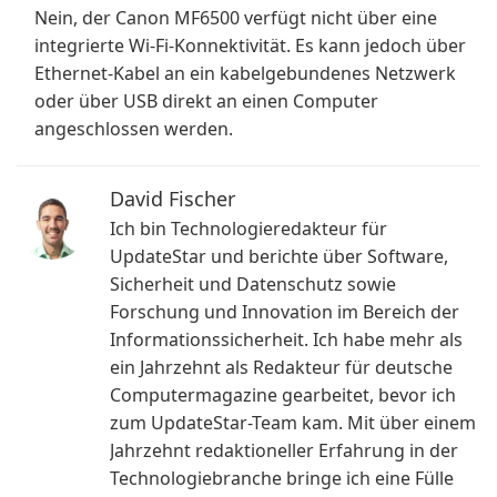
Nein, der Canon MF6500 verfügt nicht über eine
integrierte Wi-Fi-Konnektivität. Es kann jedoch über
Ethernet-Kabel an ein kabelgebundenes Netzwerk
oder über USB direkt an einen Computer
angeschlossen werden.
David Fischer
Ich bin Technologieredakteur für
UpdateStar und berichte über Software,
Sicherheit und Datenschutz sowie
Forschung und Innovation im Bereich der
Informationssicherheit. Ich habe mehr als
ein Jahrzehnt als Redakteur für deutsche
Computermagazine gearbeitet, bevor ich
zum UpdateStar-Team kam. Mit über einem
Jahrzehnt redaktioneller Erfahrung in der
Technologiebranche bringe ich eine Fülle