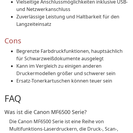
Vielseitige Anschlussmöglichkeiten inklusive USB-
und Netzwerkanschluss
Zuverlässige Leistung und Haltbarkeit für den
Langzeiteinsatz
Cons
Begrenzte Farbdruckfunktionen, hauptsächlich
für Schwarzweißdokumente ausgelegt
Kann im Vergleich zu einigen anderen
Druckermodellen größer und schwerer sein
Ersatz-Tonerkartuschen können teuer sein
FAQ
Was ist die Canon MF6500 Serie?
Die Canon MF6500 Serie ist eine Reihe von
Multifunktions-Laserdruckern, die Druck-, Scan-,