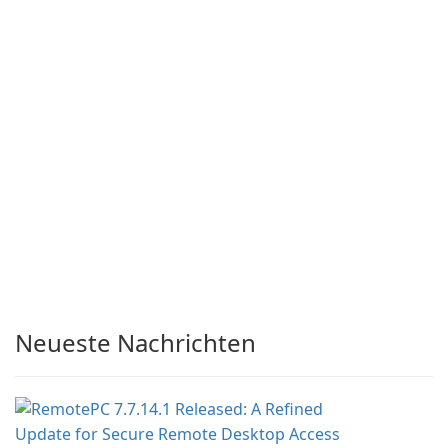
Neueste Nachrichten