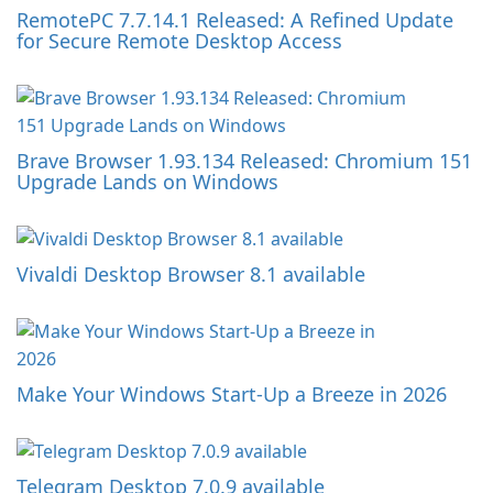
RemotePC 7.7.14.1 Released: A Refined Update
for Secure Remote Desktop Access
Brave Browser 1.93.134 Released: Chromium 151
Upgrade Lands on Windows
Vivaldi Desktop Browser 8.1 available
Make Your Windows Start-Up a Breeze in 2026
Telegram Desktop 7.0.9 available