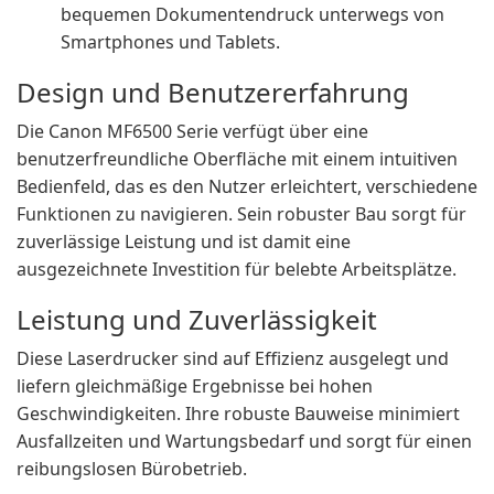
bequemen Dokumentendruck unterwegs von
Smartphones und Tablets.
Design und Benutzererfahrung
Die Canon MF6500 Serie verfügt über eine
benutzerfreundliche Oberfläche mit einem intuitiven
Bedienfeld, das es den Nutzer erleichtert, verschiedene
Funktionen zu navigieren. Sein robuster Bau sorgt für
zuverlässige Leistung und ist damit eine
ausgezeichnete Investition für belebte Arbeitsplätze.
Leistung und Zuverlässigkeit
Diese Laserdrucker sind auf Effizienz ausgelegt und
liefern gleichmäßige Ergebnisse bei hohen
Geschwindigkeiten. Ihre robuste Bauweise minimiert
Ausfallzeiten und Wartungsbedarf und sorgt für einen
reibungslosen Bürobetrieb.