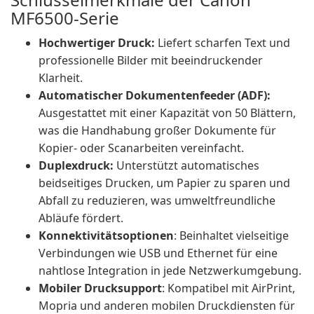
MF6500-Serie
Hochwertiger Druck:
Liefert scharfen Text und
professionelle Bilder mit beeindruckender
Klarheit.
Automatischer Dokumentenfeeder (ADF):
Ausgestattet mit einer Kapazität von 50 Blättern,
was die Handhabung großer Dokumente für
Kopier- oder Scanarbeiten vereinfacht.
Duplexdruck:
Unterstützt automatisches
beidseitiges Drucken, um Papier zu sparen und
Abfall zu reduzieren, was umweltfreundliche
Abläufe fördert.
Konnektivitätsoptionen
: Beinhaltet vielseitige
Verbindungen wie USB und Ethernet für eine
nahtlose Integration in jede Netzwerkumgebung.
Mobiler Drucksupport
: Kompatibel mit AirPrint,
Mopria und anderen mobilen Druckdiensten für