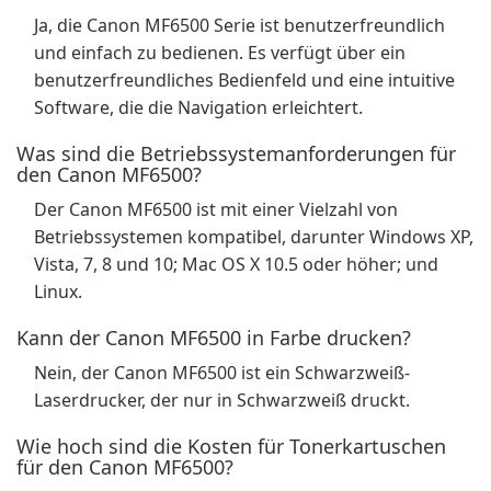
Ja, die Canon MF6500 Serie ist benutzerfreundlich
und einfach zu bedienen. Es verfügt über ein
benutzerfreundliches Bedienfeld und eine intuitive
Software, die die Navigation erleichtert.
Was sind die Betriebssystemanforderungen für
den Canon MF6500?
Der Canon MF6500 ist mit einer Vielzahl von
Betriebssystemen kompatibel, darunter Windows XP,
Vista, 7, 8 und 10; Mac OS X 10.5 oder höher; und
Linux.
Kann der Canon MF6500 in Farbe drucken?
Nein, der Canon MF6500 ist ein Schwarzweiß-
Laserdrucker, der nur in Schwarzweiß druckt.
Wie hoch sind die Kosten für Tonerkartuschen
für den Canon MF6500?