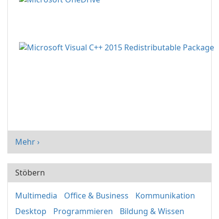
Mehr ›
Stöbern
Multimedia
Office & Business
Kommunikation
Desktop
Programmieren
Bildung & Wissen