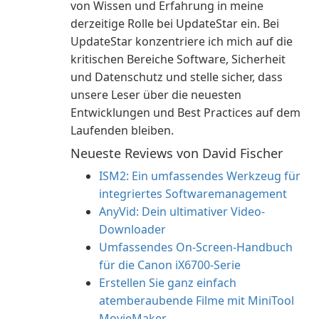
von Wissen und Erfahrung in meine
derzeitige Rolle bei UpdateStar ein. Bei
UpdateStar konzentriere ich mich auf die
kritischen Bereiche Software, Sicherheit
und Datenschutz und stelle sicher, dass
unsere Leser über die neuesten
Entwicklungen und Best Practices auf dem
Laufenden bleiben.
Neueste Reviews von David Fischer
ISM2: Ein umfassendes Werkzeug für
integriertes Softwaremanagement
AnyVid: Dein ultimativer Video-
Downloader
Umfassendes On-Screen-Handbuch
für die Canon iX6700-Serie
Erstellen Sie ganz einfach
atemberaubende Filme mit MiniTool
MovieMaker.