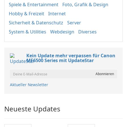
Spiele & Entertainment
Foto, Grafik & Design
Hobby & Freizeit
Internet
Sicherheit & Datenschutz
Server
System & Utilities
Webdesign
Diverses
Kein Update mehr verpassen für Canon
MF6500 Series mit UpdateStar
Aktueller Newsletter
Neueste Updates