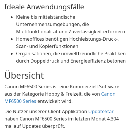
Ideale Anwendungsfälle
Kleine bis mittelständische
Unternehmensumgebungen, die
Multifunktionalität und Zuverlässigkeit erfordern
Homeoffices benötigen Hochleistungs-Druck-,
Scan- und Kopierfunktionen
Organisationen, die umweltfreundliche Praktiken
durch Doppeldruck und Energieeffizienz betonen
Übersicht
Canon MF6500 Series ist eine Kommerziell-Software
aus der Kategorie Hobby & Freizeit, die von
Canon
MF6500 Series
entwickelt wird.
Die Nutzer unserer Client-Applikation
UpdateStar
haben Canon MF6500 Series im letzten Monat 4.304
mal auf Updates überprüft.