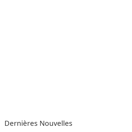
Dernières Nouvelles