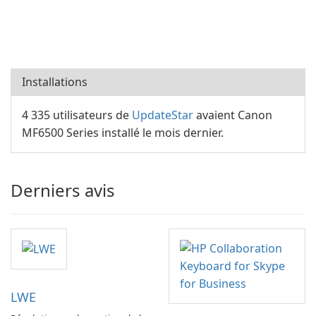
Installations
4 335 utilisateurs de
UpdateStar
avaient Canon
MF6500 Series installé le mois dernier.
Derniers avis
LWE