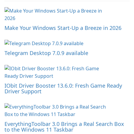
Make Your Windows Start-Up a Breeze in 2026
Telegram Desktop 7.0.9 available
IObit Driver Booster 13.6.0: Fresh Game Ready
Driver Support
EverythingToolbar 3.0 Brings a Real Search Box
to the Windows 11 Taskbar