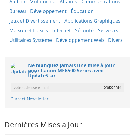
Audio et Multimédia
Affaires
Communications
Bureau
Développement
Éducation
Jeux et Divertissement
Applications Graphiques
Maison et Loisirs
Internet
Sécurité
Serveurs
Utilitaires Système
Développement Web
Divers
Ne manquez jamais une mise à jour
pour Canon MF6500 Series avec
UpdateStar
Current Newsletter
Dernières Mises à Jour