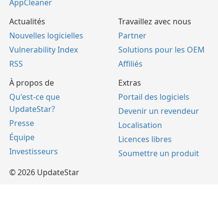
AppCleaner
Actualités
Travaillez avec nous
Nouvelles logicielles
Partner
Vulnerability Index
Solutions pour les OEM
RSS
Affiliés
À propos de
Extras
Qu'est-ce que
Portail des logiciels
UpdateStar?
Devenir un revendeur
Presse
Localisation
Équipe
Licences libres
Investisseurs
Soumettre un produit
© 2026 UpdateStar