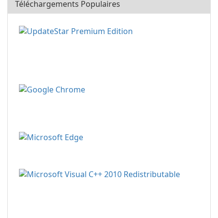
Téléchargements Populaires