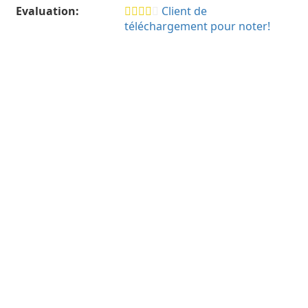
Evaluation:
Client de
téléchargement pour noter!