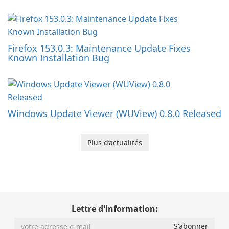
Firefox 153.0.3: Maintenance Update Fixes
Known Installation Bug
Windows Update Viewer (WUView) 0.8.0 Released
Plus d’actualités
Lettre d'information: