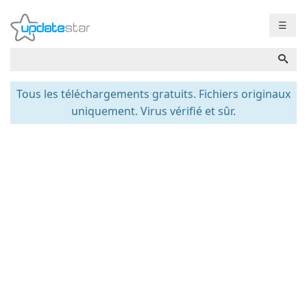
☰
Tous les téléchargements gratuits. Fichiers originaux
uniquement. Virus vérifié et sûr.