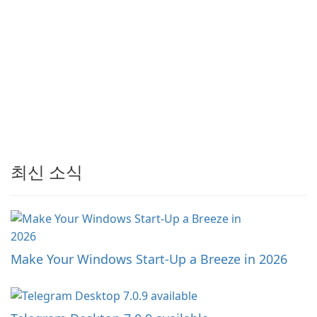
최신 소식
Make Your Windows Start-Up a Breeze in 2026