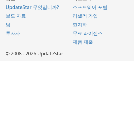
UpdateStar 무엇입니까?
소프트웨어 포털
보도 자료
리셀러 가입
팀
현지화
투자자
무료 라이센스
제품 제출
© 2008 - 2026 UpdateStar