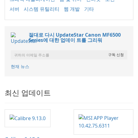
서버
시스템 유틸리티
웹 개발
기타
절대로 다시 UpdateStar Canon MF6500
Series에 대한 업데이 트를 그리워
현재 뉴스
최신 업데이트