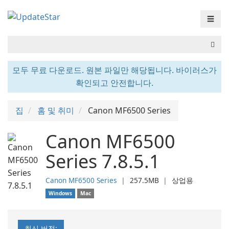
☰
모두 무료 다운로드. 원본 파일만 해당됩니다. 바이러스가
확인되고 안전합니다.
집
홈 및 취미
Canon MF6500 Series
Canon MF6500
Series 7.8.5.1
Canon MF6500 Series
❘
257.5MB
❘
상업용
Windows
Mac
최신 버전: