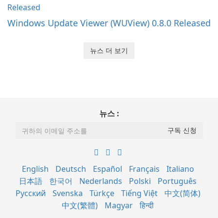
Windows Update Viewer (WUView) 0.8.0 Released
뉴스 더 보기
뉴스 :
English
Deutsch
Español
Français
Italiano
日本語
한국어
Nederlands
Polski
Português
Русский
Svenska
Türkçe
Tiếng Việt
中文(简体)
中文(繁體)
Magyar
हिन्दी