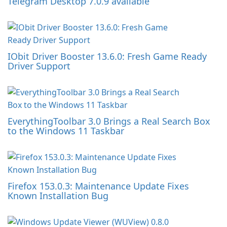
Telegram Desktop 7.0.9 available
IObit Driver Booster 13.6.0: Fresh Game Ready
Driver Support
EverythingToolbar 3.0 Brings a Real Search Box
to the Windows 11 Taskbar
Firefox 153.0.3: Maintenance Update Fixes
Known Installation Bug