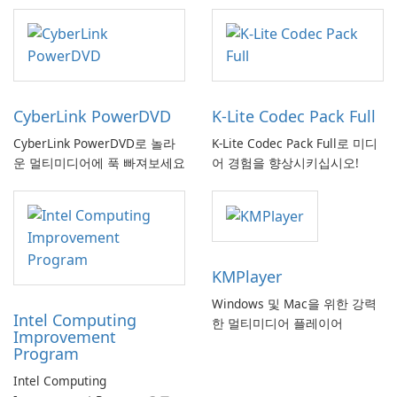
CyberLink PowerDVD
K-Lite Codec Pack Full
CyberLink PowerDVD로 놀라
K-Lite Codec Pack Full로 미디
운 멀티미디어에 푹 빠져보세요
어 경험을 향상시키십시오!
KMPlayer
Windows 및 Mac을 위한 강력
Intel Computing
한 멀티미디어 플레이어
Improvement
Program
Intel Computing