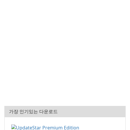
가장 인기있는 다운로드