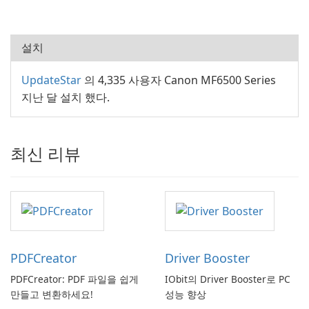
설치
UpdateStar
의 4,335 사용자 Canon MF6500 Series
지난 달 설치 했다.
최신 리뷰
PDFCreator
Driver Booster
PDFCreator: PDF 파일을 쉽게
IObit의 Driver Booster로 PC
만들고 변환하세요!
성능 향상